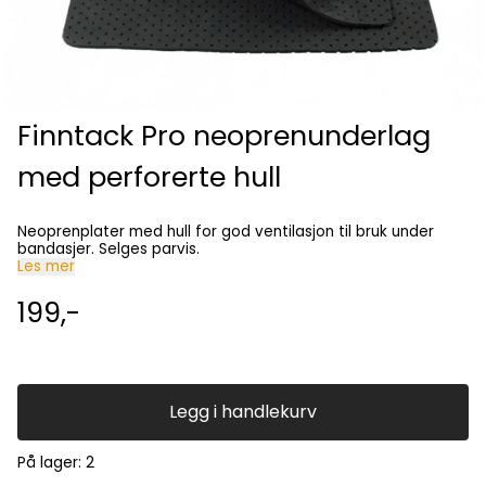
Finntack Pro neoprenunderlag
med perforerte hull
Neoprenplater med hull for god ventilasjon til bruk under
bandasjer. Selges parvis.
Les mer
199,-
Legg i handlekurv
På lager
: 2