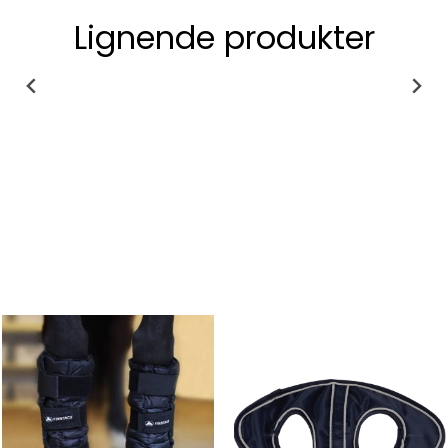
Lignende produkter