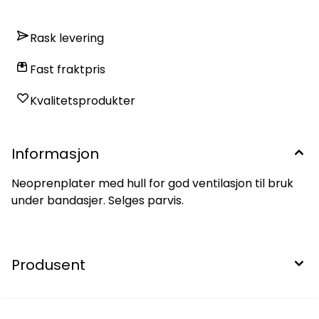
Rask levering
Fast fraktpris
Kvalitetsprodukter
Informasjon
Neoprenplater med hull for god ventilasjon til bruk
under bandasjer. Selges parvis.
Produsent