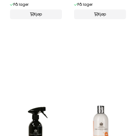
På lager
På lager
Kjøp
Kjøp