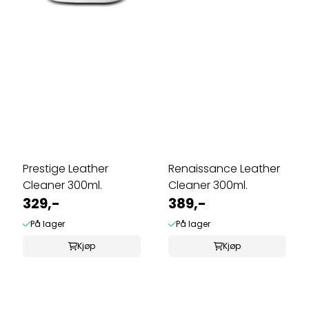
Prestige Leather
Renaissance Leather
Cleaner 300ml.
Cleaner 300ml.
329,-
389,-
På lager
På lager
Kjøp
Kjøp