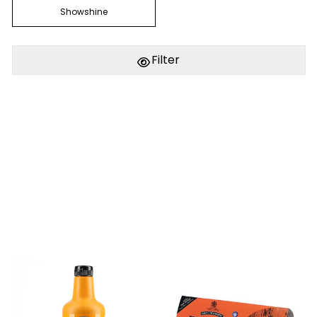
Showshine
Filter