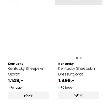
Kentucky
Kentucky
Kentucky Sheepskin
Kentucky Sheepskin
Gjordt
Dressurgjordt
1.149,-
1.499,-
På lager
På lager
Kjøp
Kjøp