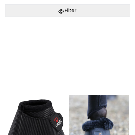
Filter