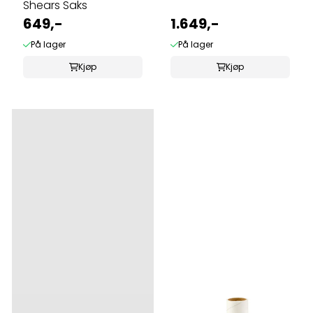
Shears Saks
649,-
1.649,-
På lager
På lager
Kjøp
Kjøp