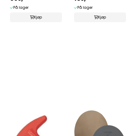
På lager
På lager
Kjøp
Kjøp