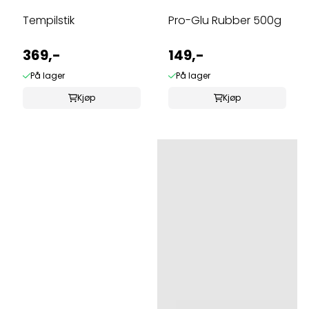
Tempilstik
Pro-Glu Rubber 500g
369,-
149,-
På lager
På lager
Kjøp
Kjøp