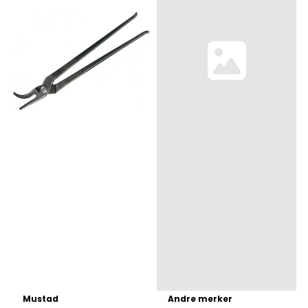
Mustad
Andre merker